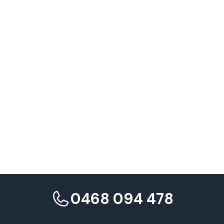
0468 094 478