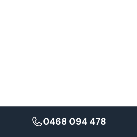
0468 094 478