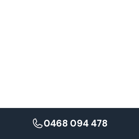
0468 094 478