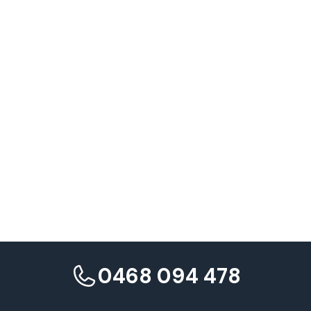
0468 094 478