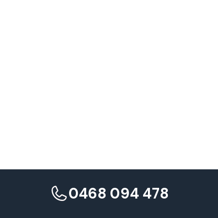
0468 094 478