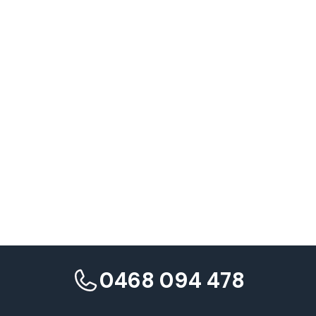
0468 094 478